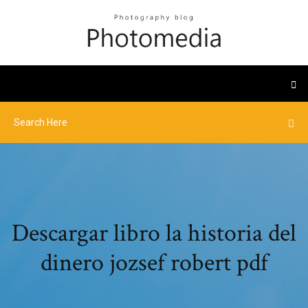
Descargar libro la historia del
dinero jozsef robert pdf