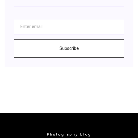
Subscribe