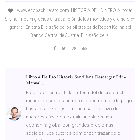
www.ecobachillerato.com. HISTORIA DEL. DINERO. Autora:
Silvina Filippini gracias a la aparición de las monedas y el dinero en
general. En esta El diseño de los billetes es de Robert Kalina del
Banco Central de Austria. El diseño de la
Libro 4 De Eso Historia Santillana Descargar.Pdf -
Manual ...
Este libro nos relata la historia del dinero en el
mundo, desde los primeros documentos de pago
hasta los métodos para no usar efectivo de
nuestros días, contextualizándola en una
economía global con grandes problemas
sociales. Los autores comienzan trazando el