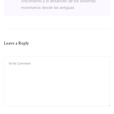
crecimiento y el desarrollo de los sistemas
monetarios desde las antiguas
Leave a Reply