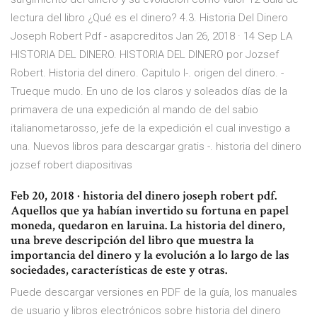
lectura del libro ¿Qué es el dinero? 4.3. Historia Del Dinero
Joseph Robert Pdf - asapcreditos Jan 26, 2018 · 14 Sep LA
HISTORIA DEL DINERO. HISTORIA DEL DINERO por Jozsef
Robert. Historia del dinero. Capitulo I-. origen del dinero. -
Trueque mudo. En uno de los claros y soleados días de la
primavera de una expedición al mando de del sabio
italianometarosso, jefe de la expedición el cual investigo a
una. Nuevos libros para descargar gratis -. historia del dinero
jozsef robert diapositivas
Feb 20, 2018 · historia del dinero joseph robert pdf.
Aquellos que ya habían invertido su fortuna en papel
moneda, quedaron en laruina. La historia del dinero,
una breve descripción del libro que muestra la
importancia del dinero y la evolución a lo largo de las
sociedades, características de este y otras.
Puede descargar versiones en PDF de la guía, los manuales
de usuario y libros electrónicos sobre historia del dinero