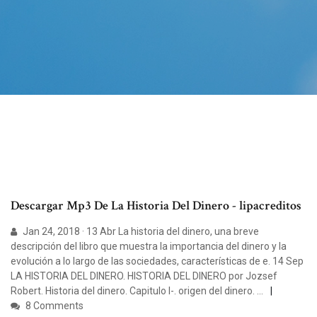
Descargar Mp3 De La Historia Del Dinero - lipacreditos
Jan 24, 2018 · 13 Abr La historia del dinero, una breve
descripción del libro que muestra la importancia del dinero y la
evolución a lo largo de las sociedades, características de e. 14 Sep
LA HISTORIA DEL DINERO. HISTORIA DEL DINERO por Jozsef
Robert. Historia del dinero. Capitulo I-. origen del dinero. …
8 Comments