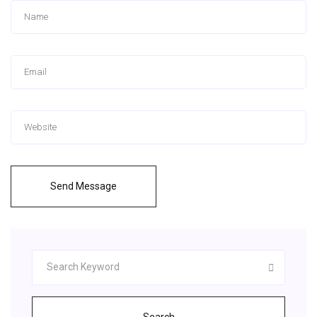
Send Message
Search