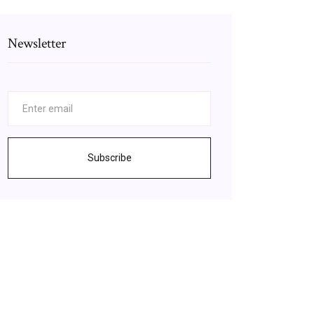
Newsletter
Subscribe