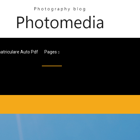
atriculare Auto Pdf
Pages