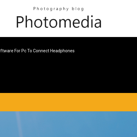
oftware For Pc To Connect Headphones