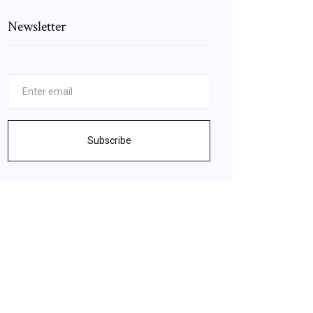
Newsletter
Subscribe