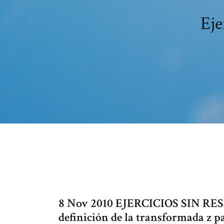
Eje
8 Nov 2010 EJERCICIOS SIN RESPUE
definición de la transformada z pa