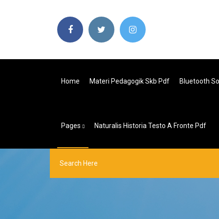
Home
Materi Pedagogik Skb Pdf
Bluetooth S
Pages
Naturalis Historia Testo A Fronte Pdf