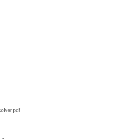
solver pdf