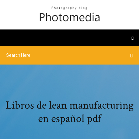
Libros de lean manufacturing
en español pdf