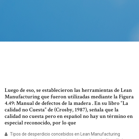
Luego de eso, se establecieron las herramientas de Lean
Manufacturing que fueron utilizadas mediante la Figura
4.49: Manual de defectos de la madera . En su libro “La
calidad no Cuesta” de (Crosby, 1987), señala que la
calidad no cuesta pero en español no hay un término en
especial reconocido, por lo que
Tipos de desperdicio concebidos en Lean Manufacturing