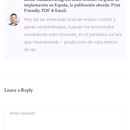
implantación en España, la publicación aborda: Print
Friendly, PDF & Email.
Hoy día las empresas buscan reducir costos y
ganar competitividad, cuando me encontraba
escribiendo este resumen, en el periódico se leía
que Hanesbrands – productora de ropa interior
de las
Leave a Reply