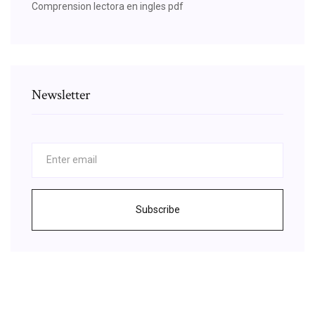
Comprension lectora en ingles pdf
Newsletter
Subscribe