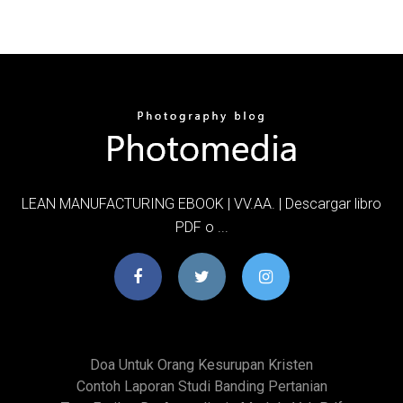
LEAN MANUFACTURING EBOOK | VV.AA. | Descargar libro
PDF o ...
Doa Untuk Orang Kesurupan Kristen
Contoh Laporan Studi Banding Pertanian