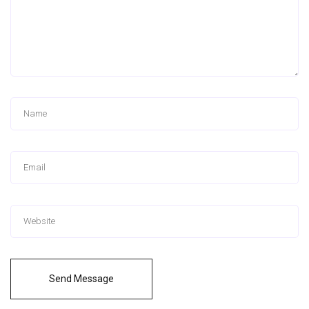
Send Message