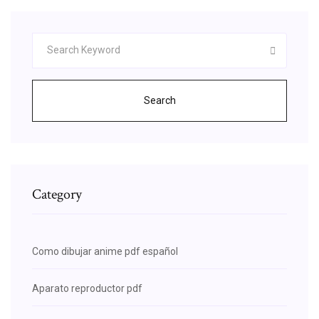
Search
Category
Como dibujar anime pdf español
Aparato reproductor pdf