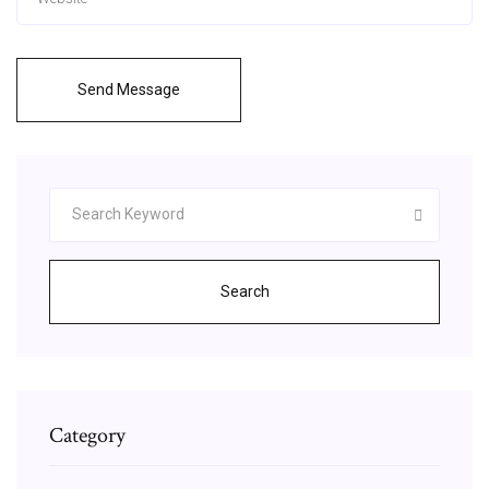
Send Message
Search
Category