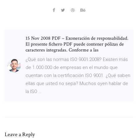
15 Nov 2008 PDF – Exoneración de responsabilidad.
El presente fichero PDF puede contener pólizas de
caracteres integradas. Conforme a las
¿Qué son las normas ISO 9001:2008? Existen más
de 1.000.000 de empresas en el mundo que
cuentan con la certificación ISO 9001. ¿Qué saben
ellas que usted no sepa? Muchos oyen hablar de
la ISO …
Leave a Reply