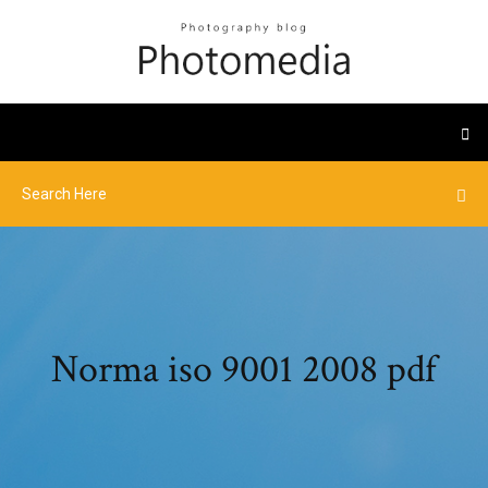
Norma iso 9001 2008 pdf