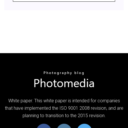
White paper. This white paper is intended for companies
that have implemented the ISO 9001 2008 revision, and are
planning to transition to the 2015 revision.