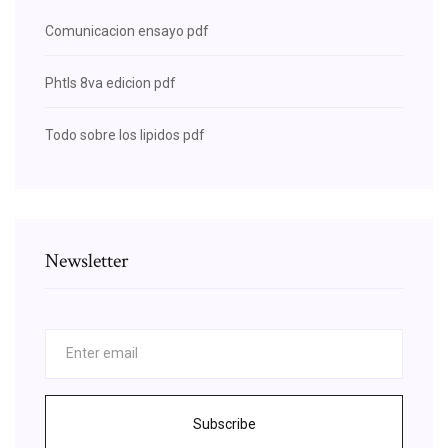
Comunicacion ensayo pdf
Phtls 8va edicion pdf
Todo sobre los lipidos pdf
Newsletter
Subscribe