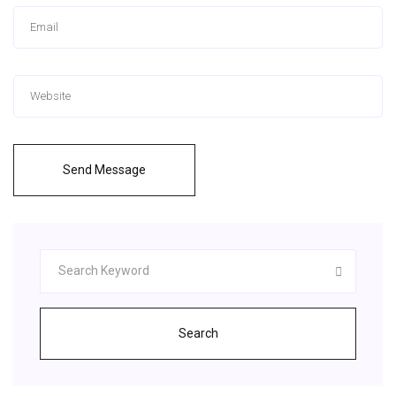
Send Message
Search