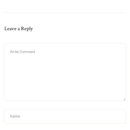
Leave a Reply