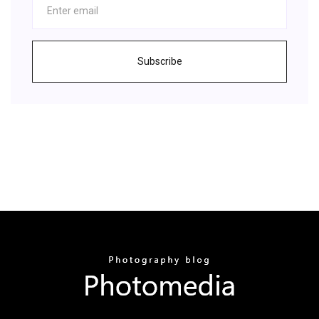
Subscribe