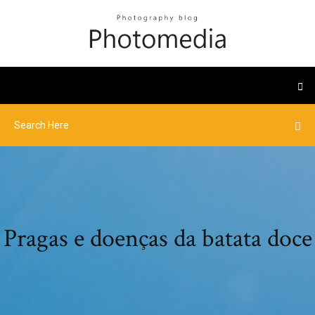
Pragas e doenças da batata doce