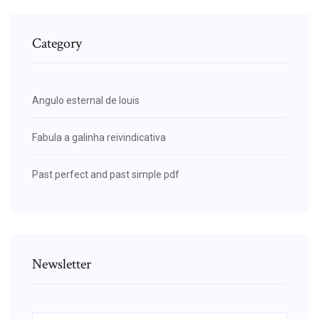
Category
Angulo esternal de louis
Fabula a galinha reivindicativa
Past perfect and past simple pdf
Newsletter