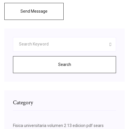
Send Message
Search
Category
Fisica universitaria volumen 2 13 edicion pdf sears