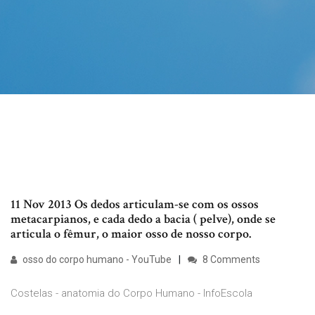
11 Nov 2013 Os dedos articulam-se com os ossos
metacarpianos, e cada dedo a bacia ( pelve), onde se
articula o fêmur, o maior osso de nosso corpo.
osso do corpo humano - YouTube
8 Comments
Costelas - anatomia do Corpo Humano - InfoEscola