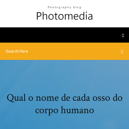
Qual o nome de cada osso do
corpo humano