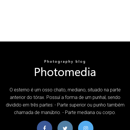
O esterno é um osso chato, mediano, situado na parte
anterior do tórax. Possuí a forma de um punhal, sendo
dividido em três partes: - Parte superior ou punho também
chamada de manúbrio. - Parte mediana ou corpo.