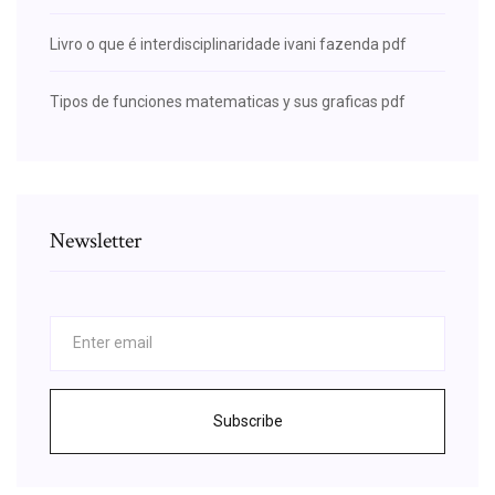
Livro o que é interdisciplinaridade ivani fazenda pdf
Tipos de funciones matematicas y sus graficas pdf
Newsletter
Subscribe