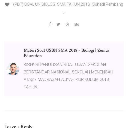
(PDF) SOAL UN BIOLOGI SMA TAHUN 2018 | Suhadi Rembang
...
Materi Soal USBN SMA 2018 - Biologi | Zenius
Education
KISI-KISI PENULISAN SOAL UJIAN SEKOLAH
BERSTANDAR NASIONAL SEKOLAH MENENGAH
ATAS / MADRASAH ALIYAH KURIKULUM 2013
TAHUN
Leave a Reply