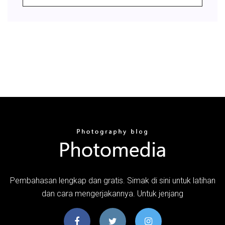
Pembahasan lengkap dan gratis. Simak di sini untuk latihan
dan cara mengerjakannya. Untuk jenjang