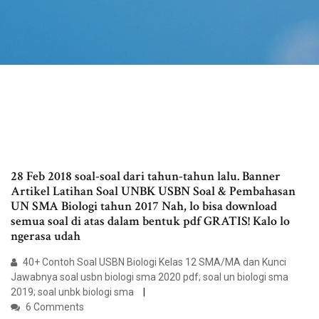
28 Feb 2018 soal-soal dari tahun-tahun lalu. Banner
Artikel Latihan Soal UNBK USBN Soal & Pembahasan
UN SMA Biologi tahun 2017 Nah, lo bisa download
semua soal di atas dalam bentuk pdf GRATIS! Kalo lo
ngerasa udah
40+ Contoh Soal USBN Biologi Kelas 12 SMA/MA dan Kunci
Jawabnya soal usbn biologi sma 2020 pdf; soal un biologi sma
2019; soal unbk biologi sma
6 Comments