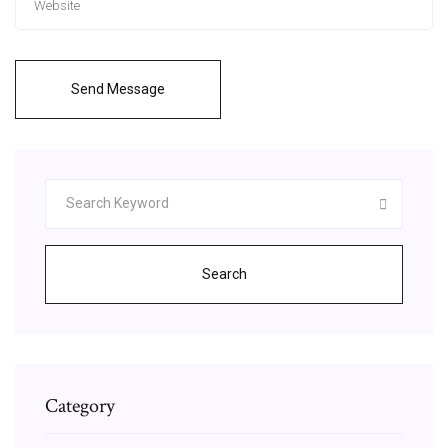
Send Message
Search
Category