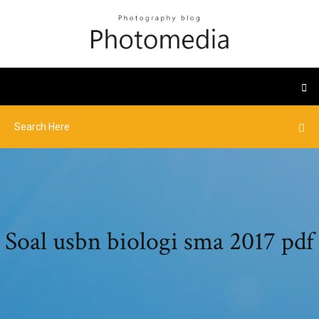
Soal usbn biologi sma 2017 pdf