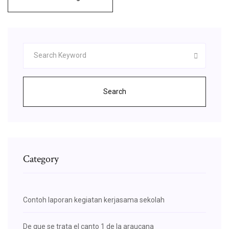
Search
Category
Contoh laporan kegiatan kerjasama sekolah
De que se trata el canto 1 de la araucana