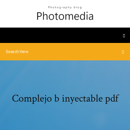
Complejo b inyectable pdf