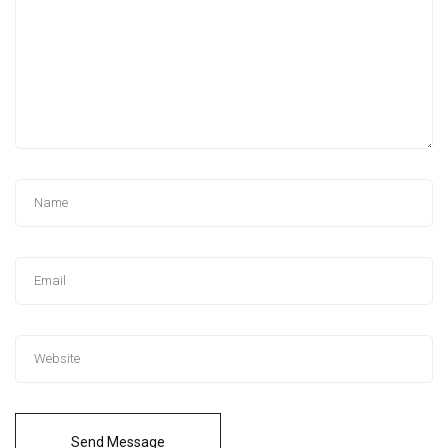
Send Message