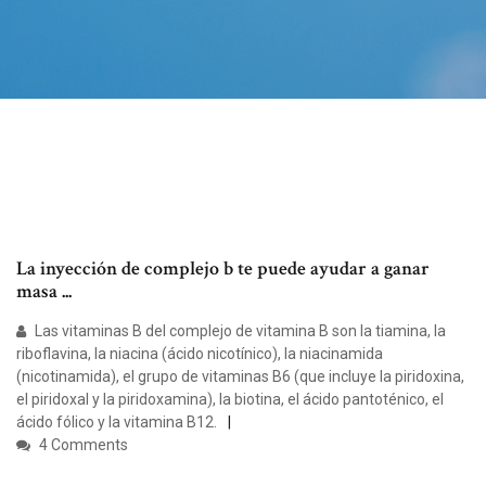
La inyección de complejo b te puede ayudar a ganar
masa ...
Las vitaminas B del complejo de vitamina B son la tiamina, la
riboflavina, la niacina (ácido nicotínico), la niacinamida
(nicotinamida), el grupo de vitaminas B6 (que incluye la piridoxina,
el piridoxal y la piridoxamina), la biotina, el ácido pantoténico, el
ácido fólico y la vitamina B12.
4 Comments