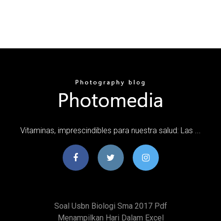
Vitaminas, imprescindibles para nuestra salud: Las ...
Soal Usbn Biologi Sma 2017 Pdf
Menampilkan Hari Dalam Excel