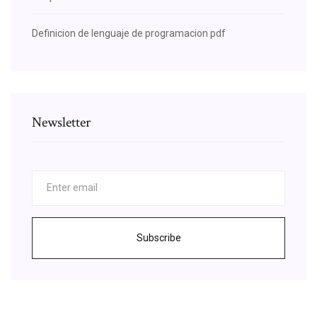
Definicion de lenguaje de programacion pdf
Newsletter
Subscribe