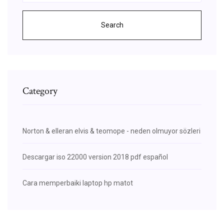
Search
Category
Norton & elleran elvis & teomope - neden olmuyor sözleri
Descargar iso 22000 version 2018 pdf español
Cara memperbaiki laptop hp matot