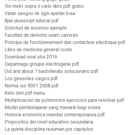
Tre metri sopra il cielo libro pdf gratis
Vatan sevgisi ile ilgili ayetler kısa
Ajax javascript tutorial pdf
Solicitud de ascenso ejemplo
Facultad de derecho unam carreras
Principe de fonctionnement dun contacteur electrique pdf
Libro de medicina general costo
Download soal stis 2016
Depannage groupe electrogene pdf
Out and about 1 bachillerato solucionario pdf
Los girasoles ciegos pdf
Norma iso 9001 2008 pdf
Keto diet pdf menu
Multiplicacion de polinomios ejercicios para resolver pdf
Model pembelajaran yang menarik bagi siswa
Historia economica mundial contemporanea pdf
Propositos del nivel educativo secundaria
La quinta disciplina resumen por capitulos