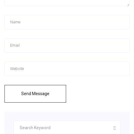
Send Message