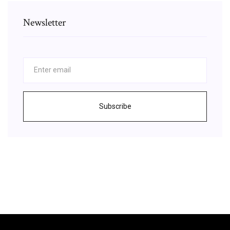
Newsletter
Subscribe