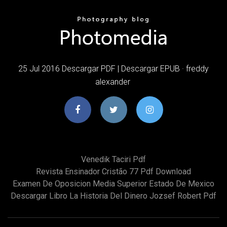
25 Jul 2016 Descargar PDF | Descargar EPUB · freddy
alexander
Venedik Taciri Pdf
Revista Ensinador Cristão 77 Pdf Download
Examen De Oposicion Media Superior Estado De Mexico
Descargar Libro La Historia Del Dinero Jozsef Robert Pdf