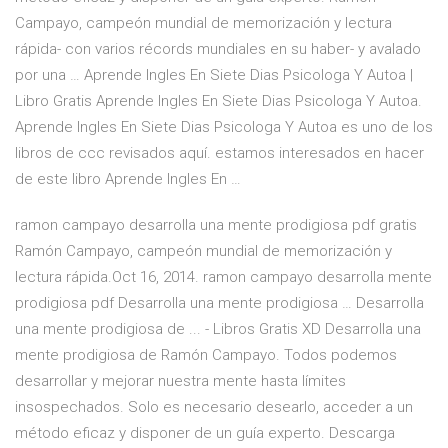
Campayo, campeón mundial de memorización y lectura
rápida- con varios récords mundiales en su haber- y avalado
por una … Aprende Ingles En Siete Dias Psicologa Y Autoa |
Libro Gratis Aprende Ingles En Siete Dias Psicologa Y Autoa.
Aprende Ingles En Siete Dias Psicologa Y Autoa es uno de los
libros de ccc revisados aquí. estamos interesados en hacer
de este libro Aprende Ingles En …
ramon campayo desarrolla una mente prodigiosa pdf gratis
Ramón Campayo, campeón mundial de memorización y
lectura rápida.Oct 16, 2014. ramon campayo desarrolla mente
prodigiosa pdf Desarrolla una mente prodigiosa … Desarrolla
una mente prodigiosa de ... - Libros Gratis XD Desarrolla una
mente prodigiosa de Ramón Campayo. Todos podemos
desarrollar y mejorar nuestra mente hasta límites
insospechados. Solo es necesario desearlo, acceder a un
método eficaz y disponer de un guía experto. Descarga