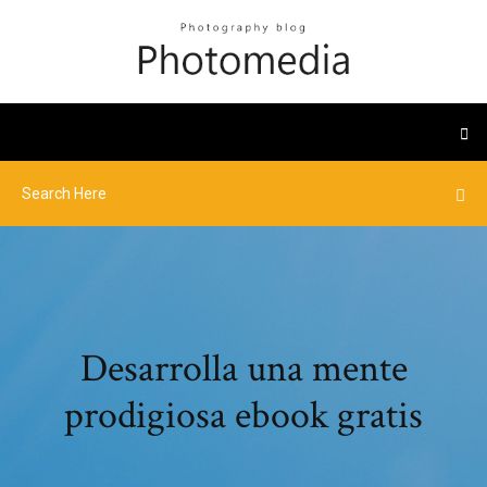
Desarrolla una mente
prodigiosa ebook gratis