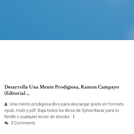
Desarrolla Una Mente Prodigiosa, Ramon Campayo
(Editorial ...
Una mente prodigiosa libro para descargar gratis en formato
epub, mobi y pdf. Baja todos los libros de Sylvia Nasar para tu
Kindle o cualquier lector de ebooks.
3 Comments