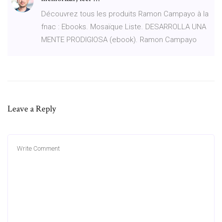
Découvrez tous les produits Ramon Campayo à la
fnac : Ebooks. Mosaïque Liste. DESARROLLA UNA
MENTE PRODIGIOSA (ebook). Ramon Campayo
Leave a Reply