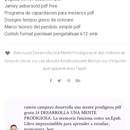
Jamey aebersold pdf free
Programa de capacitacion para meseros pdf
Disegno tempio greco da colorare
Marco teorico del pendulo simple pdf
Contoh format penilaian pengetahuan k13 smk
Retrouvez Desarrolla Una Mente Prodigiosa et des millions de
livres en stock sur Les ebooks Kindle peuvent être lus sur n'importe
quel appareil avec l'appli
ramón campayo desarrolla una mente prodigiosa pdf
gratis 14 DESARROLLA UNA MENTE
PRODIGIOSA. La memoria funciona como un.Epub.
Libro imprescindible para aprender a estudiar,
memorizar, leer …